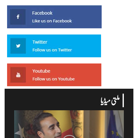
ملتی میڈیا