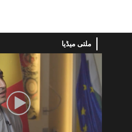
ملتی میڈیا