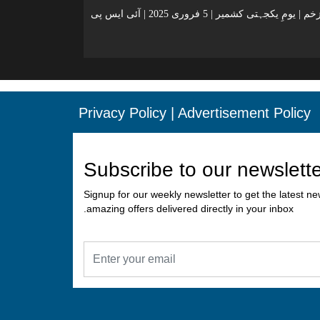
کشمیر ایک زخم | یومِ یکجہتی کشمیر | 5 فروری 2025 | آئی ایس پی
Privacy Policy
|
Advertisement Policy
Subscribe to our newslett
Signup for our weekly newsletter to get the latest n
amazing offers delivered directly in your inbox.