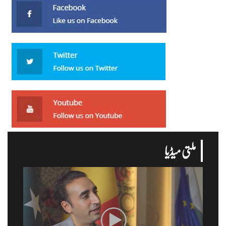
ملتی میڈیا