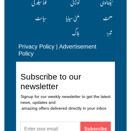
ٹیکنالوجی
توانائی
فوڈ سیکورٹی
صحت
ملٹی میڈیا
سیاحت
شوبز
بلاگ
Privacy Policy
|
Advertisement
Policy
Subscribe to our
newsletter
Signup for our weekly newsletter to get the latest
news, updates and
amazing offers delivered directly in your inbox.
Subscribe