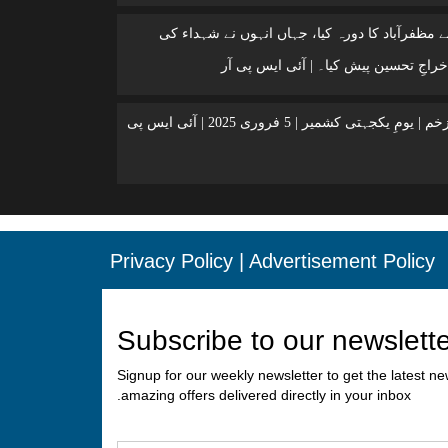
 مظفرآباد کا دورہ کیا، جہاں انہوں نے شہداء کی
خراجِ تحسین پیش کیا۔ | آئی ایس پی آر
کشمیر ایک زخم | یومِ یکجہتی کشمیر | 5 فروری 2025 | آئی ایس پی
Privacy Policy
|
Advertisement Policy
Subscribe to our newslett
Signup for our weekly newsletter to get the latest n
amazing offers delivered directly in your inbox.