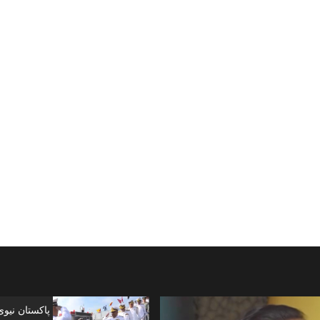
پاکستان نیو