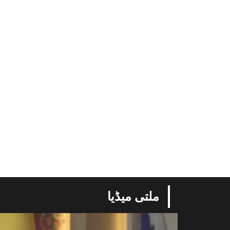
ملتی میڈیا