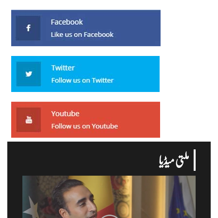
ملتی میڈیا