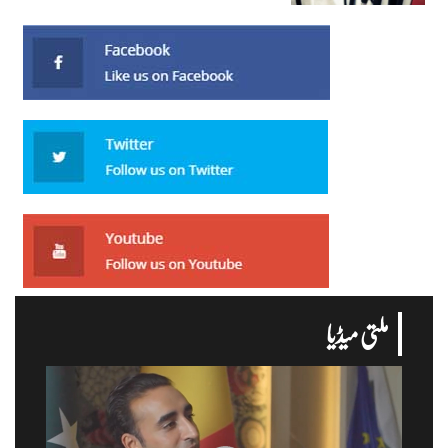
ملتی میڈیا