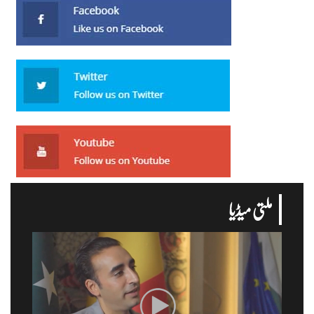
ملتی میڈیا