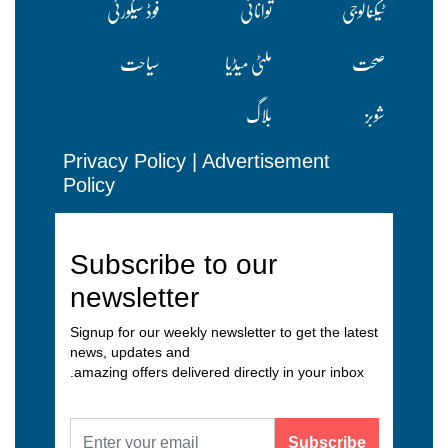
ٹیکنالوجی
توانائی
فوڈ سیکورٹی
صحت
ملٹی میڈیا
سیاحت
شوبز
بلاگ
Privacy Policy
|
Advertisement
Policy
Subscribe to our
newsletter
Signup for our weekly newsletter to get the latest
news, updates and
amazing offers delivered directly in your inbox.
Subscribe