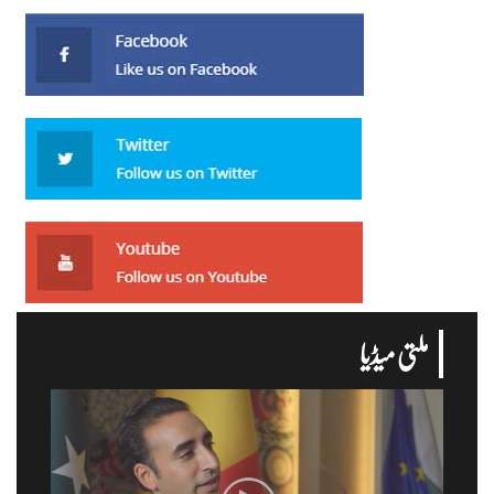
ملتی میڈیا