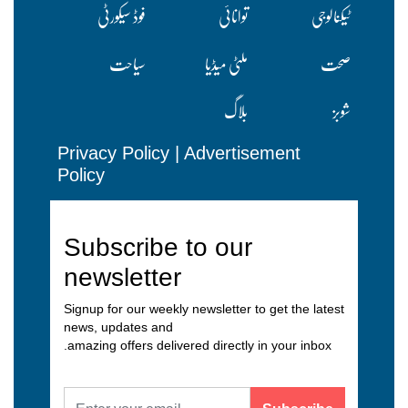
ٹیکنالوجی
توانائی
فوڈ سیکورٹی
صحت
ملٹی میڈیا
سیاحت
شوبز
بلاگ
Privacy Policy
|
Advertisement
Policy
Subscribe to our
newsletter
Signup for our weekly newsletter to get the latest
news, updates and
amazing offers delivered directly in your inbox.