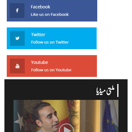
ملتی میڈیا