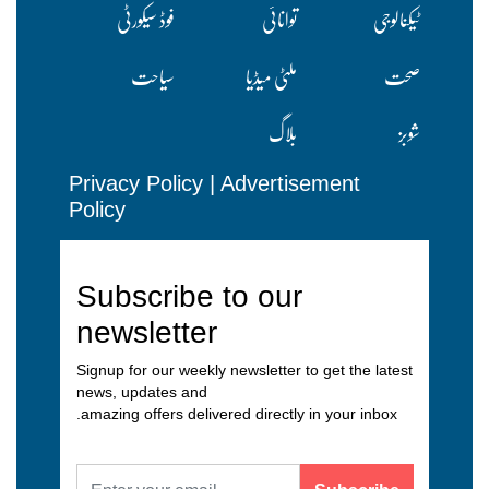
ٹیکنالوجی
توانائی
فوڈ سیکورٹی
صحت
ملٹی میڈیا
سیاحت
شوبز
بلاگ
Privacy Policy
|
Advertisement
Policy
Subscribe to our
newsletter
Signup for our weekly newsletter to get the latest
news, updates and
amazing offers delivered directly in your inbox.