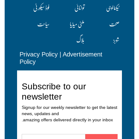
ٹیکنالوجی
توانائی
فوڈ سیکورٹی
صحت
ملٹی میڈیا
سیاحت
شوبز
بلاگ
Privacy Policy
|
Advertisement
Policy
Subscribe to our
newsletter
Signup for our weekly newsletter to get the latest
news, updates and
amazing offers delivered directly in your inbox.