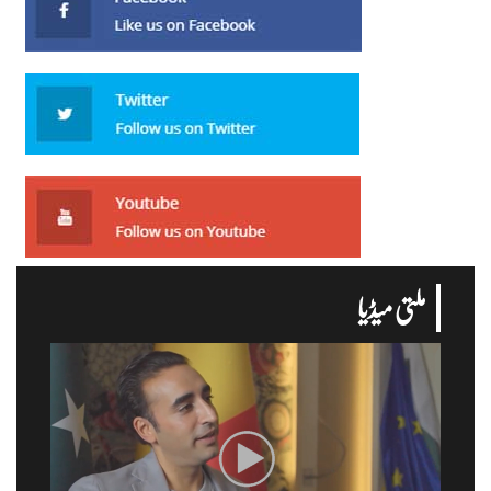
ملتی میڈیا