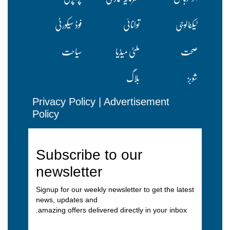
ٹیکنالوجی
توانائی
فوڈ سیکورٹی
صحت
ملٹی میڈیا
سیاحت
شوبز
بلاگ
Privacy Policy
|
Advertisement
Policy
Subscribe to our
newsletter
Signup for our weekly newsletter to get the latest
news, updates and
amazing offers delivered directly in your inbox.