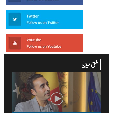
ملتی میڈیا