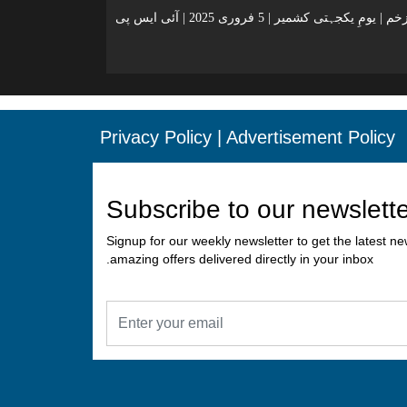
کشمیر ایک زخم | یومِ یکجہتی کشمیر | 5 فروری 2025 | آئی ایس پی
Privacy Policy
|
Advertisement Policy
Subscribe to our newslett
Signup for our weekly newsletter to get the latest n
amazing offers delivered directly in your inbox.