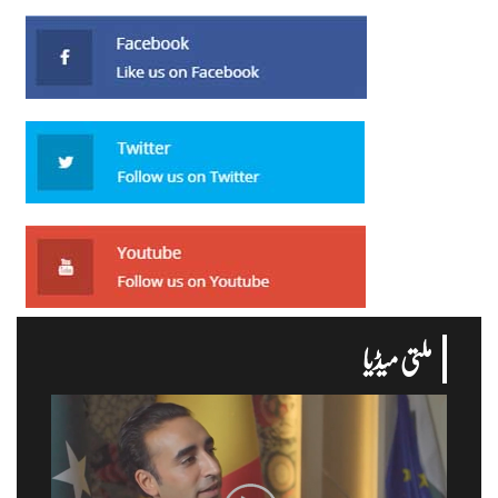
ملتی میڈیا