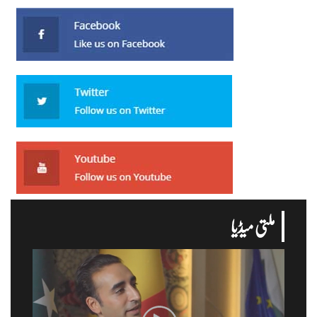
ملتی میڈیا