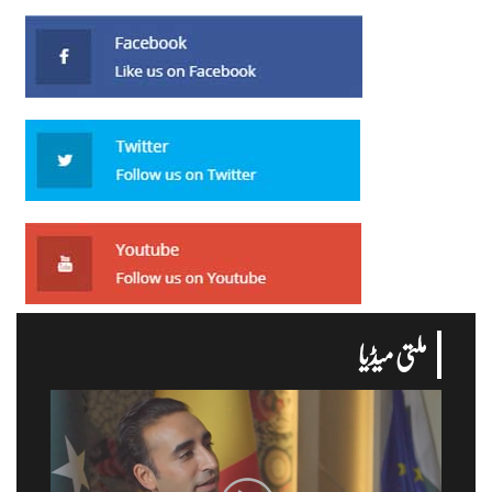
ملتی میڈیا