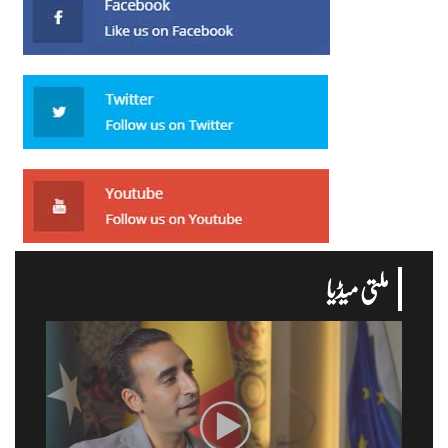
ملتی میڈیا