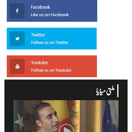
ملتی میڈیا