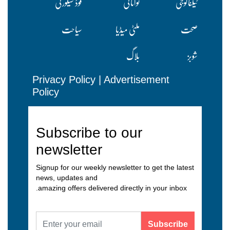
ٹیکنالوجی
توانائی
فوڈ سیکورٹی
صحت
ملٹی میڈیا
سیاحت
شوبز
بلاگ
Privacy Policy
|
Advertisement
Policy
Subscribe to our
newsletter
Signup for our weekly newsletter to get the latest
news, updates and
amazing offers delivered directly in your inbox.
Subscribe