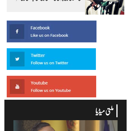
ملتی میڈیا