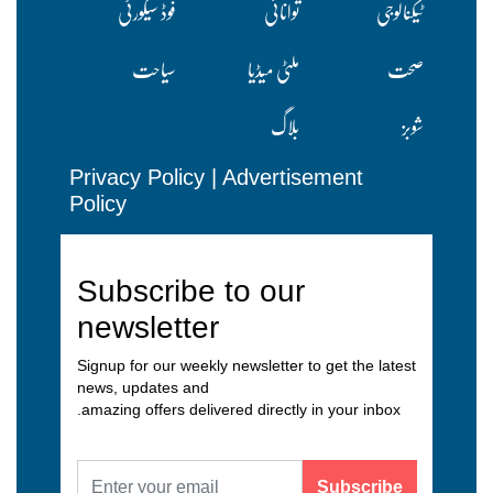
ٹیکنالوجی
توانائی
فوڈ سیکورٹی
صحت
ملٹی میڈیا
سیاحت
شوبز
بلاگ
Privacy Policy
|
Advertisement
Policy
Subscribe to our
newsletter
Signup for our weekly newsletter to get the latest
news, updates and
amazing offers delivered directly in your inbox.
Subscribe