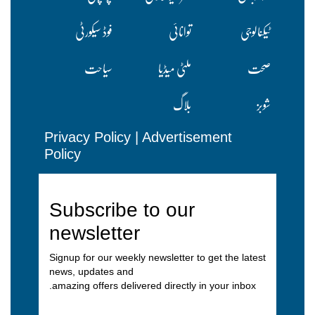
ٹیکنالوجی
توانائی
فوڈ سیکورٹی
صحت
ملٹی میڈیا
سیاحت
شوبز
بلاگ
Privacy Policy
|
Advertisement
Policy
Subscribe to our
newsletter
Signup for our weekly newsletter to get the latest
news, updates and
amazing offers delivered directly in your inbox.