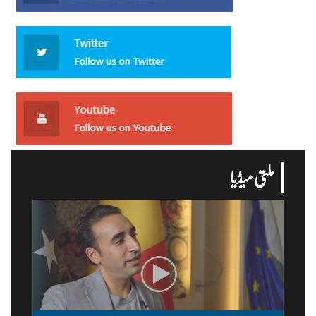
ملتی میڈیا