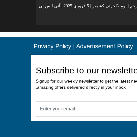
کشمیر ایک زخم | یومِ یکجہتی کشمیر | 5 فروری 2025 | آئی ایس پی
Privacy Policy
|
Advertisement Policy
Subscribe to our newslett
Signup for our weekly newsletter to get the latest n
amazing offers delivered directly in your inbox.