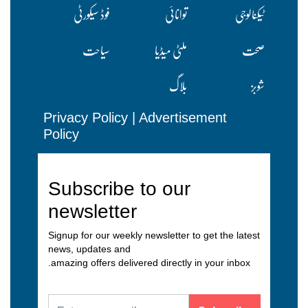
ٹیکنالوجی
توانائی
فوڈ سیکورٹی
صحت
ملٹی میڈیا
سیاحت
شوبز
بلاگ
Privacy Policy
|
Advertisement
Policy
Subscribe to our
newsletter
Signup for our weekly newsletter to get the latest
news, updates and
amazing offers delivered directly in your inbox.