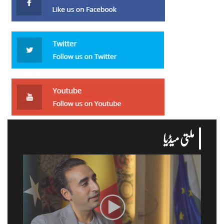
ملتی میڈیا