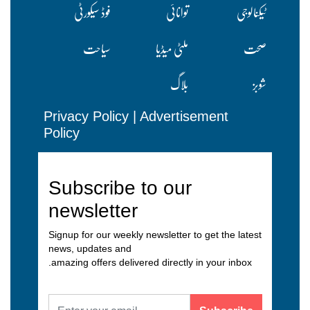
ٹیکنالوجی
توانائی
فوڈ سیکورٹی
صحت
ملٹی میڈیا
سیاحت
شوبز
بلاگ
Privacy Policy
|
Advertisement
Policy
Subscribe to our
newsletter
Signup for our weekly newsletter to get the latest
news, updates and
amazing offers delivered directly in your inbox.