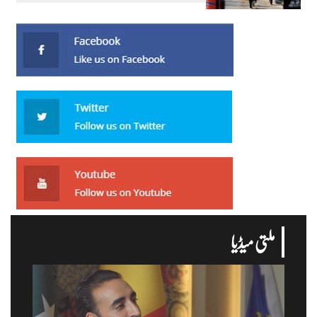
ملتی میڈیا