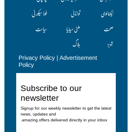
ٹیکنالوجی
توانائی
فوڈ سیکورٹی
صحت
ملٹی میڈیا
سیاحت
شوبز
بلاگ
Privacy Policy
|
Advertisement
Policy
Subscribe to our
newsletter
Signup for our weekly newsletter to get the latest
news, updates and
amazing offers delivered directly in your inbox.