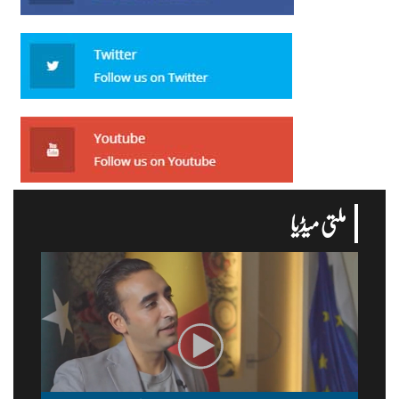
ملتی میڈیا