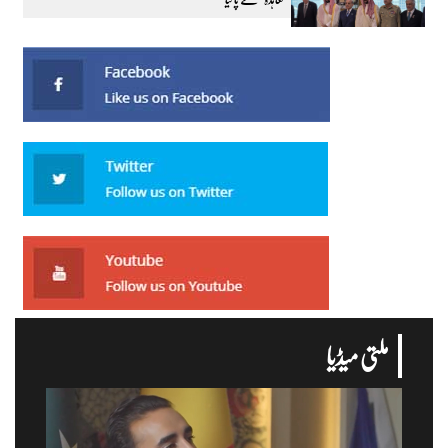
ملتی میڈیا