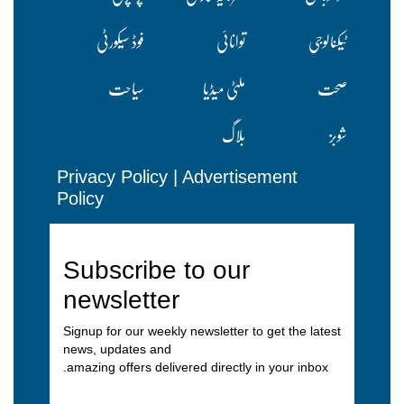
ٹیکنالوجی
توانائی
فوڈ سیکورٹی
صحت
ملٹی میڈیا
سیاحت
شوبز
بلاگ
Privacy Policy
|
Advertisement
Policy
Subscribe to our
newsletter
Signup for our weekly newsletter to get the latest
news, updates and
amazing offers delivered directly in your inbox.