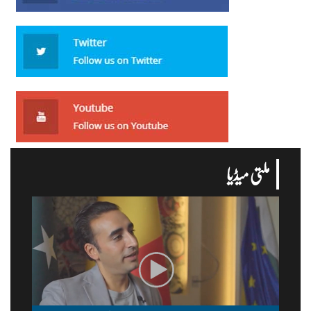
ملتی میڈیا