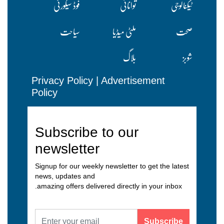
ٹیکنالوجی
توانائی
فوڈ سیکورٹی
صحت
ملٹی میڈیا
سیاحت
شوبز
بلاگ
Privacy Policy
|
Advertisement
Policy
Subscribe to our
newsletter
Signup for our weekly newsletter to get the latest
news, updates and
amazing offers delivered directly in your inbox.
Subscribe