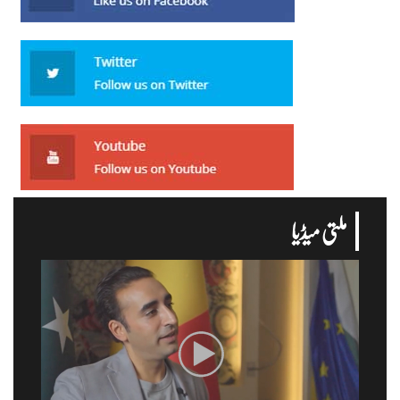
ملتی میڈیا