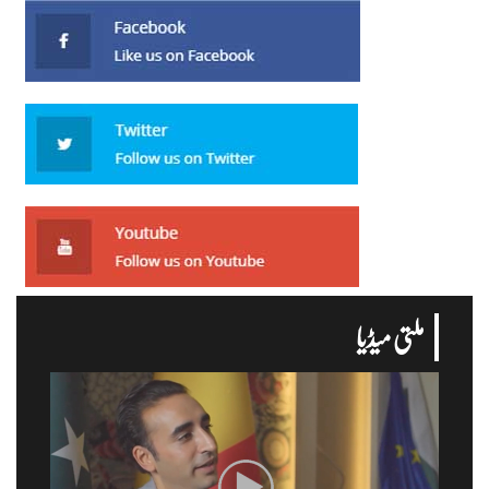
ملتی میڈیا