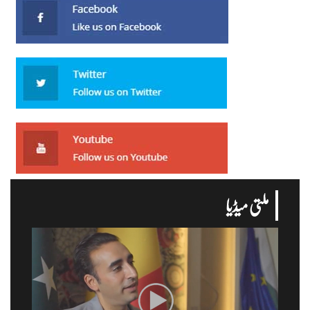
ملتی میڈیا