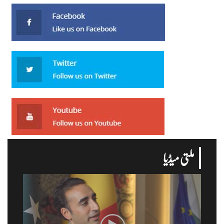
ملتی میڈیا