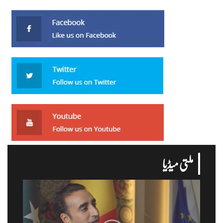
ملتی میڈیا